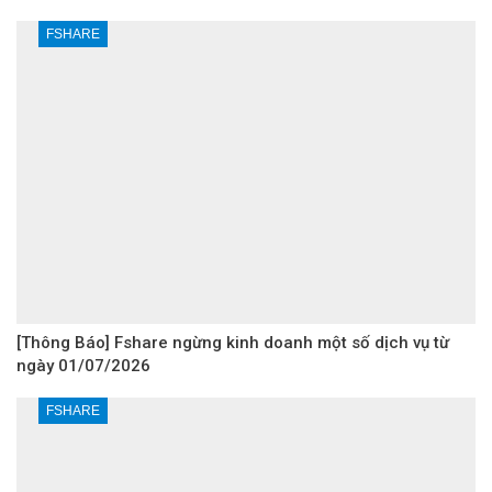
FSHARE
[Thông Báo] Fshare ngừng kinh doanh một số dịch vụ từ
ngày 01/07/2026
FSHARE