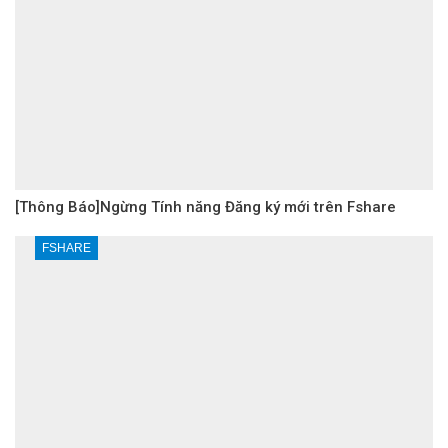
[Thông Báo]Ngừng Tính năng Đăng ký mới trên Fshare
FSHARE