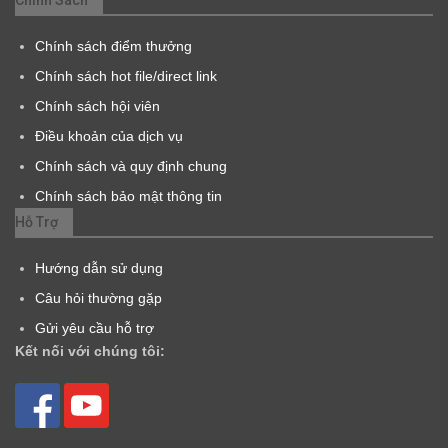
Chính sách điểm thưởng
Chính sách hot file/direct link
Chính sách hội viên
Điều khoản của dịch vụ
Chính sách và quy định chung
Chính sách bảo mật thông tin
Hỗ Trợ
Hướng dẫn sử dụng
Câu hỏi thường gặp
Gửi yêu cầu hỗ trợ
Kết nối với chúng tôi: