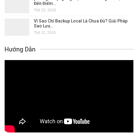
Đến Điểm…
Th6 23, 2026
Vì Sao Chỉ Backup Local Là Chưa Đủ? Giải Pháp
Sao Lưu…
Th6 11, 2026
Hướng Dẫn