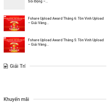
Sôi Động –…
Fshare Upload Award Tháng 6: Tôn Vinh Upload
– Giải Vàng…
Fshare Upload Award Tháng 5: Tôn Vinh Upload
– Giải Vàng…
Giải Trí
Khuyến mãi