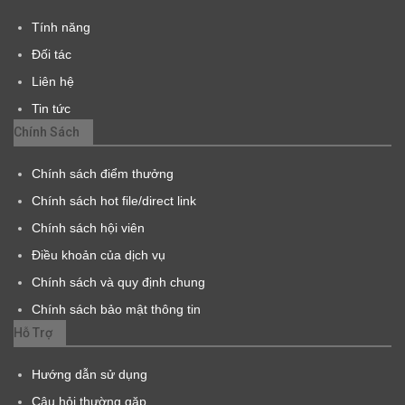
Tính năng
Đối tác
Liên hệ
Tin tức
Chính Sách
Chính sách điểm thưởng
Chính sách hot file/direct link
Chính sách hội viên
Điều khoản của dịch vụ
Chính sách và quy định chung
Chính sách bảo mật thông tin
Hỗ Trợ
Hướng dẫn sử dụng
Câu hỏi thường gặp