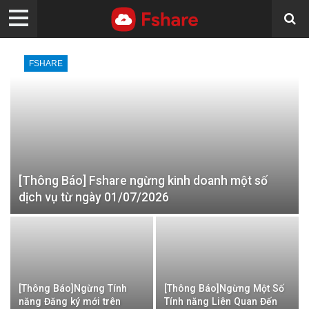
FSHARE
[Thông Báo] Fshare ngừng kinh doanh một số
dịch vụ từ ngày 01/07/2026
[Thông Báo]Ngừng Tính
[Thông Báo]Ngừng Một Số
năng Đăng ký mới trên
Tính năng Liên Quan Đến