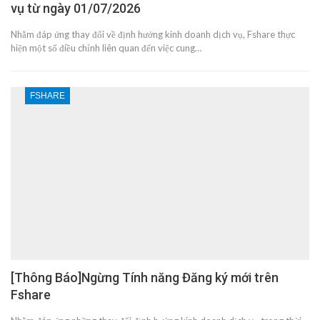
vụ từ ngày 01/07/2026
Nhằm đáp ứng thay đổi về định hướng kinh doanh dịch vụ, Fshare thực
hiện một số điều chỉnh liên quan đến việc cung…
FSHARE
[Thông Báo]Ngừng Tính năng Đăng ký mới trên
Fshare