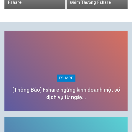
Fshare
Điểm Thưởng Fshare
FSHARE
[Thông Báo] Fshare ngừng kinh doanh một số
dịch vụ từ ngày…