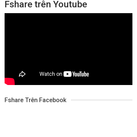
Fshare trên Youtube
Fshare Trên Facebook