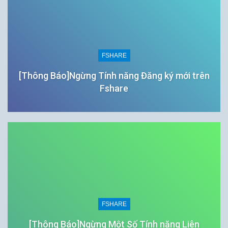
FSHARE
[Thông Báo]Ngừng Tính năng Đăng ký mới trên
Fshare
FSHARE
[Thông Báo]Ngừng Một Số Tính năng Liên