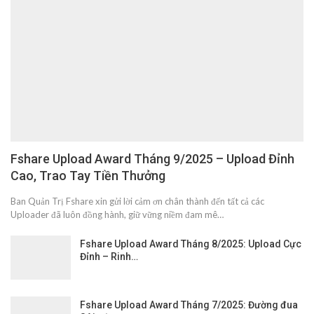
Fshare Upload Award Tháng 9/2025 – Upload Đỉnh
Cao, Trao Tay Tiền Thưởng
Ban Quản Trị Fshare xin gửi lời cảm ơn chân thành đến tất cả các
Uploader đã luôn đồng hành, giữ vững niềm đam mê…
Fshare Upload Award Tháng 8/2025: Upload Cực
Đỉnh – Rinh…
Fshare Upload Award Tháng 7/2025: Đường đua