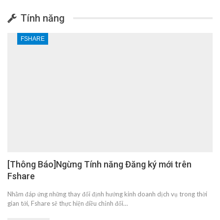
Tính năng
FSHARE
[Thông Báo]Ngừng Tính năng Đăng ký mới trên
Fshare
Nhằm đáp ứng những thay đổi định hướng kinh doanh dịch vụ trong thời
gian tới, Fshare sẽ thực hiện điều chỉnh đối…