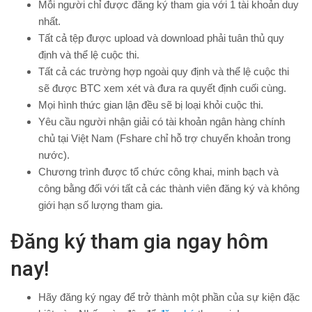
Mỗi người chỉ được đăng ký tham gia với 1 tài khoản duy
nhất.
Tất cả tệp được upload và download phải tuân thủ quy
định và thể lệ cuộc thi.
Tất cả các trường hợp ngoài quy định và thể lệ cuộc thi
sẽ được BTC xem xét và đưa ra quyết định cuối cùng.
Mọi hình thức gian lận đều sẽ bị loại khỏi cuộc thi.
Yêu cầu người nhận giải có tài khoản ngân hàng chính
chủ tại Việt Nam (Fshare chỉ hỗ trợ chuyển khoản trong
nước).
Chương trình được tổ chức công khai, minh bạch và
công bằng đối với tất cả các thành viên đăng ký và không
giới hạn số lượng tham gia.
Đăng ký tham gia ngay hôm
nay!
Hãy đăng ký ngay để trở thành một phần của sự kiện đặc