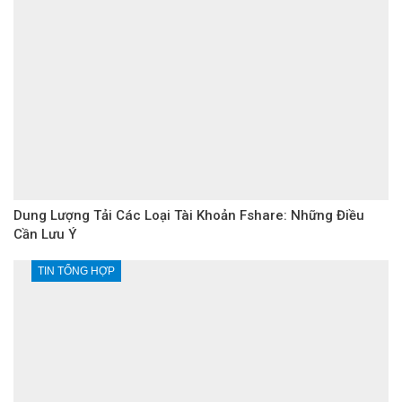
Dung Lượng Tải Các Loại Tài Khoản Fshare: Những Điều
Cần Lưu Ý
TIN TỔNG HỢP