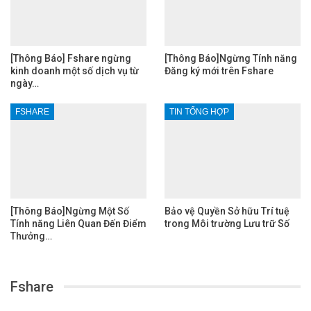
[Thông Báo] Fshare ngừng
[Thông Báo]Ngừng Tính năng
kinh doanh một số dịch vụ từ
Đăng ký mới trên Fshare
ngày…
FSHARE
TIN TỔNG HỢP
[Thông Báo]Ngừng Một Số
Bảo vệ Quyền Sở hữu Trí tuệ
Tính năng Liên Quan Đến Điểm
trong Môi trường Lưu trữ Số
Thưởng…
Fshare