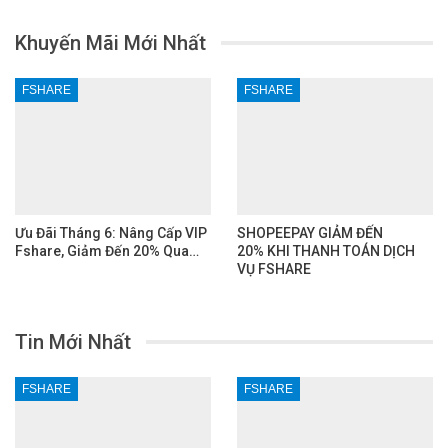
Khuyến Mãi Mới Nhất
FSHARE
FSHARE
Ưu Đãi Tháng 6: Nâng Cấp VIP
SHOPEEPAY GIẢM ĐẾN
Fshare, Giảm Đến 20% Qua…
20% KHI THANH TOÁN DỊCH
VỤ FSHARE
Tin Mới Nhất
FSHARE
FSHARE