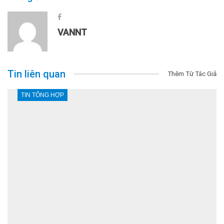
VANNT
Tin liên quan
Thêm Từ Tác Giả
TIN TỔNG HỢP