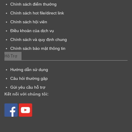
Chính sách điểm thưởng
Chính sách hot file/direct link
Chính sách hội viên
Điều khoản của dịch vụ
Chính sách và quy định chung
Chính sách bảo mật thông tin
Hỗ Trợ
Hướng dẫn sử dụng
Câu hỏi thường gặp
Gửi yêu cầu hỗ trợ
Kết nối với chúng tôi: