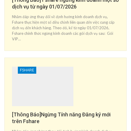
dịch vụ từ ngày 01/07/2026
Nhằm đáp ứng thay đổi về định hướng kinh doanh dịch vụ,
Fshare thực hiện một số điều chỉnh liên quan đến việc cung cấp
dịch vụ đến khách hàng. Theo đó, kể từ ngày 01/07/2026,
Fshare chính thức ngừng kinh doanh các gói dịch vụ sau: Gói
VIP…
FSHARE
[Thông Báo]Ngừng Tính năng Đăng ký mới
trên Fshare