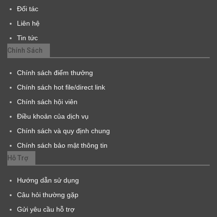
Đối tác
Liên hệ
Tin tức
Chính Sách
Chính sách điểm thưởng
Chính sách hot file/direct link
Chính sách hội viên
Điều khoản của dịch vụ
Chính sách và quy định chung
Chính sách bảo mật thông tin
Hỗ Trợ
Hướng dẫn sử dụng
Câu hỏi thường gặp
Gửi yêu cầu hỗ trợ