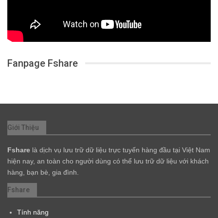
Fanpage Fshare
Giới Thiệu
Fshare
là dịch vụ lưu trữ dữ liệu trực tuyến hàng đầu tại Việt Nam
hiện nay, an toàn cho người dùng có thể lưu trữ dữ liệu với khách
hàng, bạn bè, gia đình.
Fshare
Tính năng