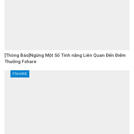
[Thông Báo]Ngừng Một Số Tính năng Liên Quan Đến Điểm
Thưởng Fshare
FSHARE