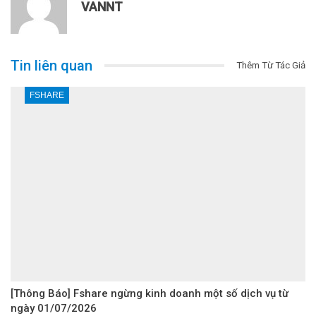
VANNT
Tin liên quan
Thêm Từ Tác Giả
FSHARE
[Thông Báo] Fshare ngừng kinh doanh một số dịch vụ từ
ngày 01/07/2026