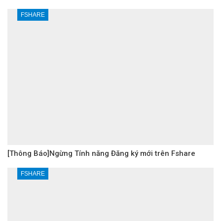
FSHARE
[Thông Báo]Ngừng Tính năng Đăng ký mới trên Fshare
FSHARE