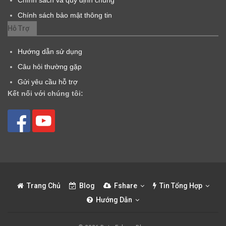
Chính sách bảo mật thông tin
Hỗ Trợ
Hướng dẫn sử dụng
Câu hỏi thường gặp
Gửi yêu cầu hỗ trợ
Kết nối với chúng tôi:
Trang Chủ
Blog
Fshare
Tin Tổng Hợp
Hướng Dẫn