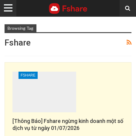
Browsing Tag
Fshare
FSHARE
[Thông Báo] Fshare ngừng kinh doanh một số
dịch vụ từ ngày 01/07/2026