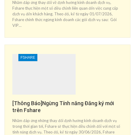
Nhằm đáp ứng thay đổi về định hướng kinh doanh dịch vụ,
Fshare thực hiện một số điều chỉnh liên quan đến việc cung cấp
dịch vụ đến khách hàng. Theo đó, kể từ ngày 01/07/2026,
Fshare chính thức ngừng kinh doanh các gói dịch vụ sau: Gói
VIP…
FSHARE
[Thông Báo]Ngừng Tính năng Đăng ký mới
trên Fshare
Nhằm đáp ứng những thay đổi định hướng kinh doanh dịch vụ
trong thời gian tới, Fshare sẽ thực hiện điều chỉnh đối với một số
tính năng dịch vụ. Theo đó, kể từ ngày 30/06/2026, Fshare