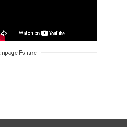
anpage Fshare