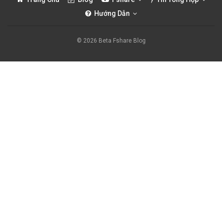
Hướng Dẫn
© 2026 Beta Fshare Blog