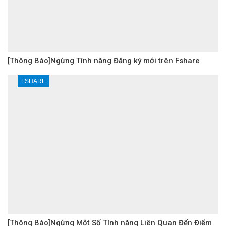
[Thông Báo]Ngừng Tính năng Đăng ký mới trên Fshare
FSHARE
[Thông Báo]Ngừng Một Số Tính năng Liên Quan Đến Điểm