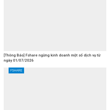
[Thông Báo] Fshare ngừng kinh doanh một số dịch vụ từ
ngày 01/07/2026
FSHARE