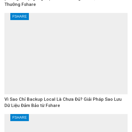
Thưởng Fshare
FSHARE
Vì Sao Chỉ Backup Local Là Chưa Đủ? Giải Pháp Sao Lưu
Dữ Liệu Đảm Bảo từ Fshare
FSHARE