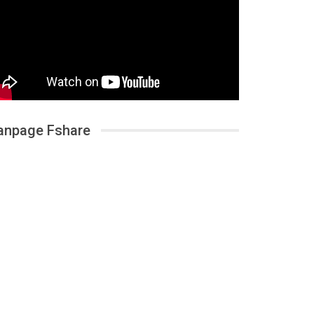
anpage Fshare