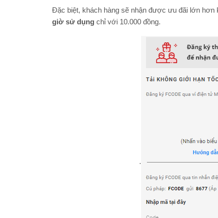
Đặc biệt, khách hàng sẽ nhận được ưu đãi lớn hơn 
giờ sử dụng
chỉ với 10.000 đồng.
.