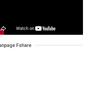
anpage Fshare