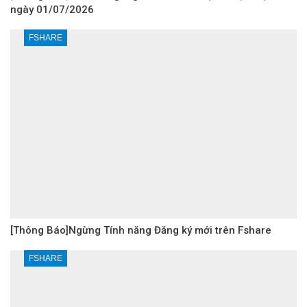
ngày 01/07/2026
FSHARE
[Thông Báo]Ngừng Tính năng Đăng ký mới trên Fshare
FSHARE