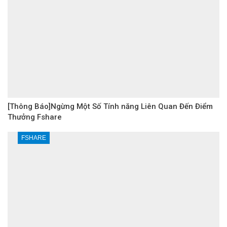
[Thông Báo]Ngừng Một Số Tính năng Liên Quan Đến Điểm
Thưởng Fshare
FSHARE