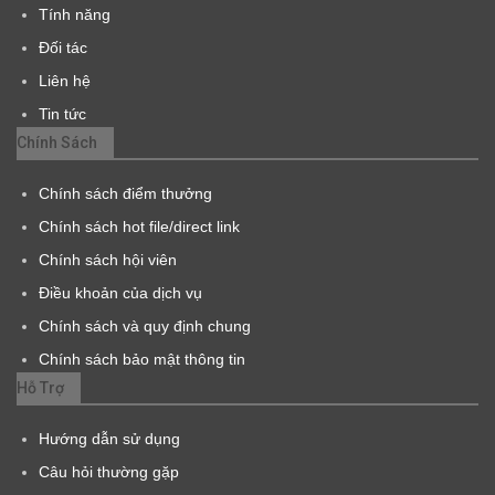
Tính năng
Đối tác
Liên hệ
Tin tức
Chính Sách
Chính sách điểm thưởng
Chính sách hot file/direct link
Chính sách hội viên
Điều khoản của dịch vụ
Chính sách và quy định chung
Chính sách bảo mật thông tin
Hỗ Trợ
Hướng dẫn sử dụng
Câu hỏi thường gặp