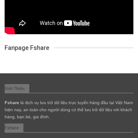
Fanpage Fshare
Giới Thiệu
Fshare
là dịch vụ lưu trữ dữ liệu trực tuyến hàng đầu tại Việt Nam
hiện nay, an toàn cho người dùng có thể lưu trữ dữ liệu với khách
hàng, bạn bè, gia đình.
Fshare