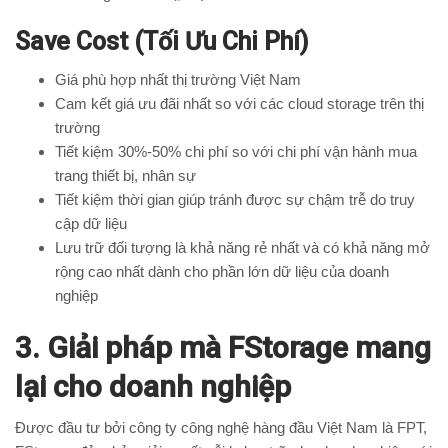
Save Cost (Tối Ưu Chi Phí)
Giá phù hợp nhất thị trường Việt Nam
Cam kết giá ưu đãi nhất so với các cloud storage trên thị
trường
Tiết kiệm 30%-50% chi phí so với chi phí vận hành mua
trang thiết bị, nhân sự
Tiết kiệm thời gian giúp tránh được sự chậm trễ do truy
cập dữ liệu
Lưu trữ đối tượng là khả năng rẻ nhất và có khả năng mở
rộng cao nhất dành cho phần lớn dữ liệu của doanh
nghiệp
3. Giải pháp mà FStorage mang
lại cho doanh nghiệp
Được đầu tư bởi công ty công nghệ hàng đầu Việt Nam là FPT,