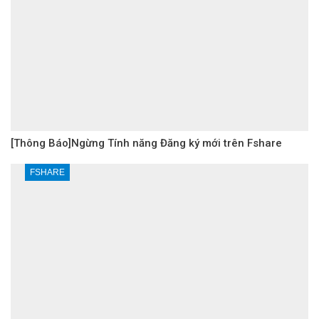
[Thông Báo]Ngừng Tính năng Đăng ký mới trên Fshare
FSHARE