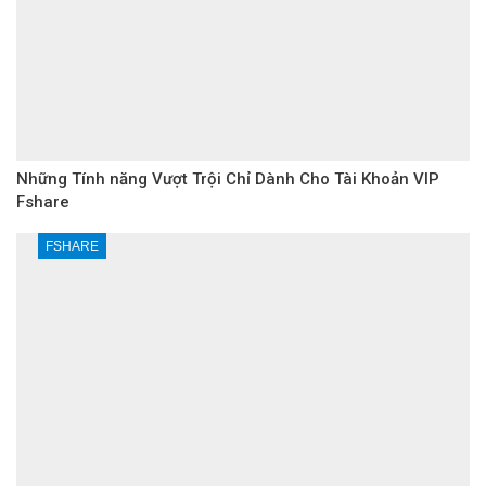
Những Tính năng Vượt Trội Chỉ Dành Cho Tài Khoản VIP
Fshare
FSHARE