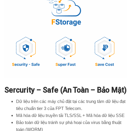
Sercurity – Safe (An Toàn – Bảo Mật)
Dữ liệu trên các máy chủ đặt tại các trung tâm dữ liệu đạt
tiêu chuẩn tier 3 của FPT Telecom.
Mã hóa dữ liệu truyền tải TLS/SSL + Mã hóa dữ liệu SSE
Bảo toàn dữ liệu tránh sự phá hoại của virus bằng thuật
toán (WORM)