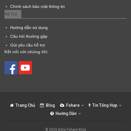
Chính sách bảo mật thông tin
Hỗ Trợ
Hướng dẫn sử dụng
Câu hỏi thường gặp
Gửi yêu cầu hỗ trợ
Kết nối với chúng tôi:
Trang Chủ
Blog
Fshare
Tin Tổng Hợp
Hướng Dẫn
© 2026 Beta Fshare Blog