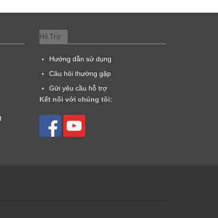
Hỗ Trợ
Hướng dẫn sử dụng
Câu hỏi thường gặp
Gửi yêu cầu hỗ trợ
Kết nối với chúng tôi:
g