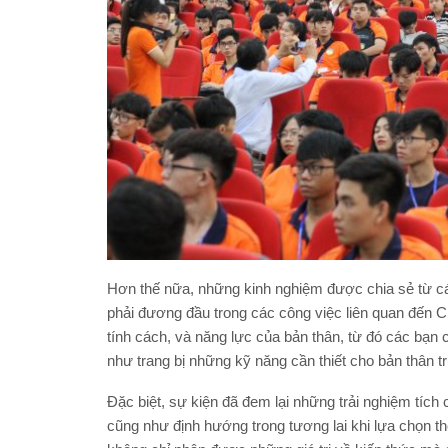
Hơn thế nữa, những kinh nghiệm được chia sẻ từ các
phải đương đầu trong các công việc liên quan đến C
tính cách, và năng lực của bản thân, từ đó các bạn
như trang bị những kỹ năng cần thiết cho bản thân 
Đặc biệt, sự kiện đã đem lại những trải nghiệm tích
cũng như định hướng trong tương lai khi lựa chọn t