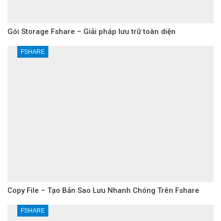
Gói Storage Fshare – Giải pháp lưu trữ toàn diện
FSHARE
Copy File – Tạo Bản Sao Lưu Nhanh Chóng Trên Fshare
FSHARE