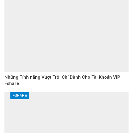
Những Tính năng Vượt Trội Chỉ Dành Cho Tài Khoản VIP
Fshare
FSHARE