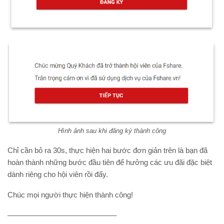
Hình ảnh sau khi đăng ký thành công
Chỉ cần bỏ ra 30s, thực hiện hai bước đơn giản trên là bạn đã
hoàn thành những bước đầu tiên để hưởng các ưu đãi đặc biệt
dành riêng cho hội viên rồi đấy.
Chúc mọi người thực hiện thành công!
——————————————–