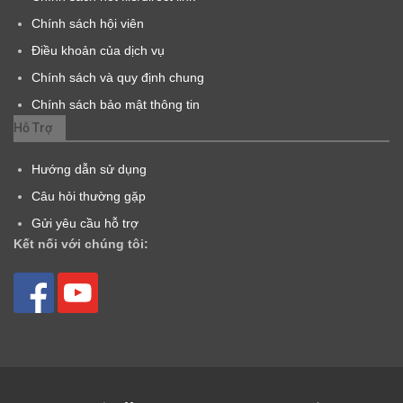
Chính sách hội viên
Điều khoản của dịch vụ
Chính sách và quy định chung
Chính sách bảo mật thông tin
Hỗ Trợ
Hướng dẫn sử dụng
Câu hỏi thường gặp
Gửi yêu cầu hỗ trợ
Kết nối với chúng tôi: