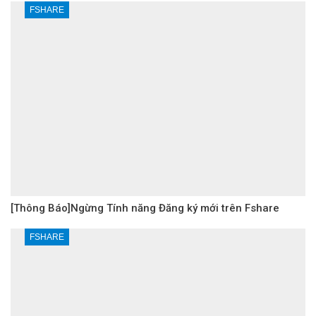
FSHARE
[Thông Báo]Ngừng Tính năng Đăng ký mới trên Fshare
FSHARE