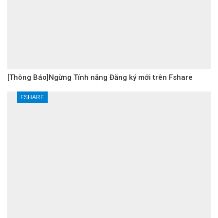
[Thông Báo]Ngừng Tính năng Đăng ký mới trên Fshare
FSHARE