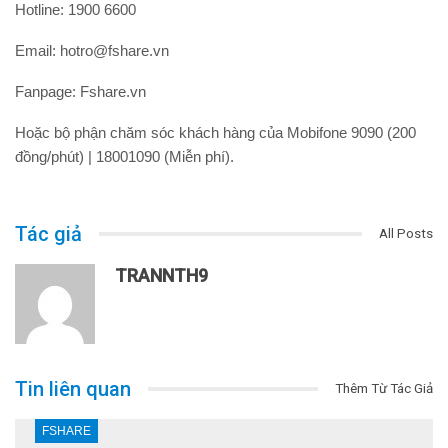
Hotline: 1900 6600
Email: hotro@fshare.vn
Fanpage: Fshare.vn
Hoặc bộ phận chăm sóc khách hàng của Mobifone 9090 (200
đồng/phút) | 18001090 (Miễn phí).
Tác giả
All Posts
TRANNTH9
Tin liên quan
Thêm Từ Tác Giả
FSHARE