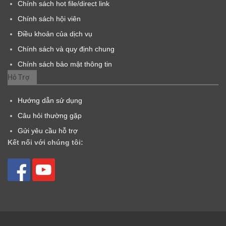
Chính sách hot file/direct link
Chính sách hội viên
Điều khoản của dịch vụ
Chính sách và quy định chung
Chính sách bảo mật thông tin
Hỗ Trợ
Hướng dẫn sử dụng
Câu hỏi thường gặp
Gửi yêu cầu hỗ trợ
Kết nối với chúng tôi: