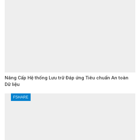
Nâng Cấp Hệ thống Lưu trữ Đáp ứng Tiêu chuẩn An toàn
Dữ liệu
FSHARE