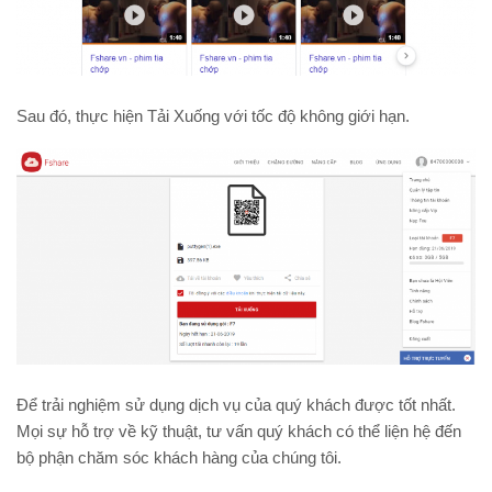
Sau đó, thực hiện Tải Xuống với tốc độ không giới hạn.
Để trải nghiệm sử dụng dịch vụ của quý khách được tốt nhất.
Mọi sự hỗ trợ về kỹ thuật, tư vấn quý khách có thể liện hệ đến
bộ phận chăm sóc khách hàng của chúng tôi.