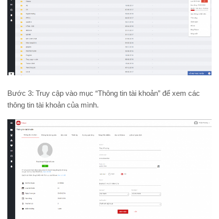
Bước 3: Truy cập vào mục “Thông tin tài khoản” để xem các
thông tin tài khoản của mình.