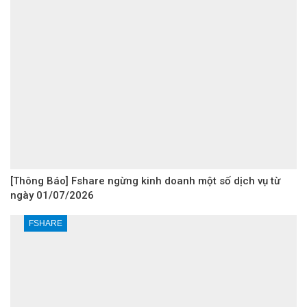
[Thông Báo] Fshare ngừng kinh doanh một số dịch vụ từ
ngày 01/07/2026
FSHARE