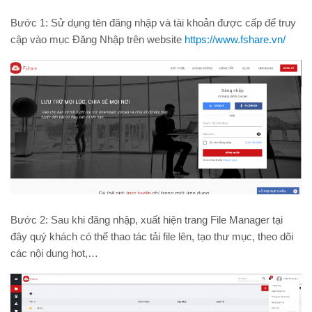
Bước 1: Sử dụng tên đăng nhập và tài khoản được cấp để truy
cập vào mục Đăng Nhập trên website
https://www.fshare.vn/
Bước 2: Sau khi đăng nhập, xuất hiện trang File Manager tại
đây quý khách có thể thao tác tải file lên, tạo thư mục, theo dõi
các nội dung hot,…