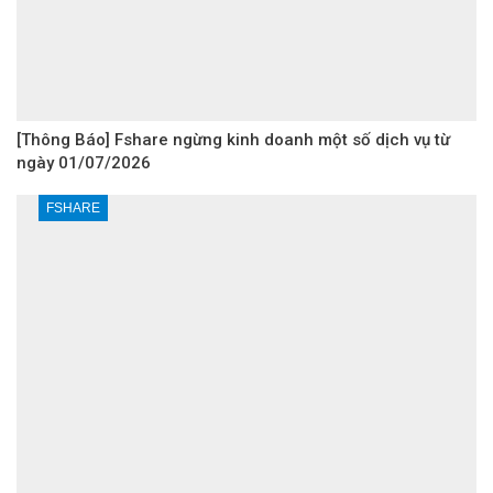
[Thông Báo] Fshare ngừng kinh doanh một số dịch vụ từ
ngày 01/07/2026
FSHARE