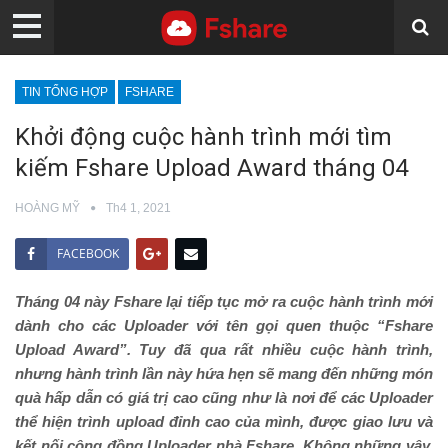
TIN TỔNG HỢP
FSHARE
Khởi động cuộc hành trình mới tìm
kiếm Fshare Upload Award tháng 04
HOÀNG MỸ
Th4 1, 2021
FACEBOOK
Tháng 04 này Fshare lại tiếp tục mở ra cuộc hành trình mới
dành cho các Uploader với tên gọi quen thuộc “Fshare
Upload Award”. Tuy đã qua rất nhiều cuộc hành trình,
nhưng hành trình lần này hứa hẹn sẽ mang đến những món
quà hấp dẫn có giá trị cao cũng như là nơi để các Uploader
thể hiện trình upload đỉnh cao của mình, được giao lưu và
kết nối cộng đồng Uploader nhà Fshare. Không những vậy,