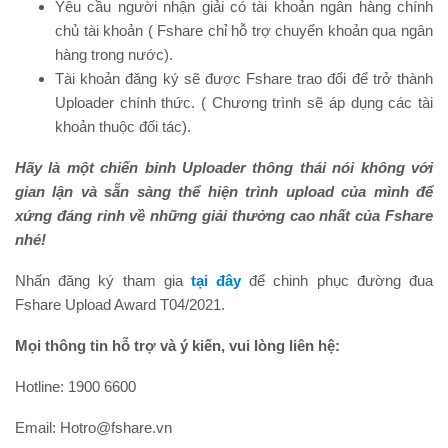
Yêu cầu người nhận giải có tài khoản ngân hàng chính
chủ tài khoản ( Fshare chỉ hỗ trợ chuyển khoản qua ngân
hàng trong nước).
Tài khoản đăng ký sẽ được Fshare trao đổi để trở thành
Uploader chính thức. ( Chương trình sẽ áp dụng các tài
khoản thuộc đối tác).
Hãy là một chiến binh Uploader thông thái nói không với
gian lận và sẵn sàng thể hiện trình upload của mình để
xứng đáng rinh về những giải thưởng cao nhất của Fshare
nhé!
Nhấn đăng ký tham gia
tại đây
để chinh phục đường đua
Fshare Upload Award T04/2021.
Mọi thông tin hỗ trợ và ý kiến, vui lòng liên hệ:
Hotline: 1900 6600
Email: Hotro@fshare.vn