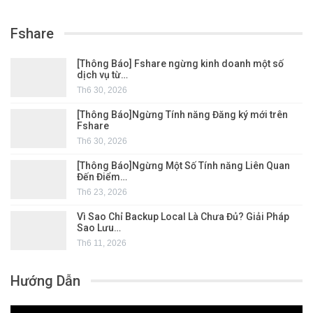
Fshare
[Thông Báo] Fshare ngừng kinh doanh một số
dịch vụ từ…
Th6 30, 2026
[Thông Báo]Ngừng Tính năng Đăng ký mới trên
Fshare
Th6 30, 2026
[Thông Báo]Ngừng Một Số Tính năng Liên Quan
Đến Điểm…
Th6 23, 2026
Vì Sao Chỉ Backup Local Là Chưa Đủ? Giải Pháp
Sao Lưu…
Th6 11, 2026
Hướng Dẫn