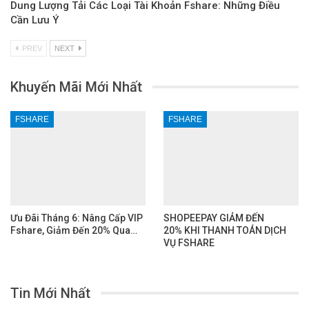
Dung Lượng Tải Các Loại Tài Khoản Fshare: Những Điều
Cần Lưu Ý
PREV
NEXT
Khuyến Mãi Mới Nhất
FSHARE
FSHARE
Ưu Đãi Tháng 6: Nâng Cấp VIP
SHOPEEPAY GIẢM ĐẾN
Fshare, Giảm Đến 20% Qua…
20% KHI THANH TOÁN DỊCH
VỤ FSHARE
Tin Mới Nhất