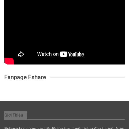
Fanpage Fshare
Giới Thiệu
Fshare
là dịch vụ lưu trữ dữ liệu trực tuyến hàng đầu tại Việt Nam