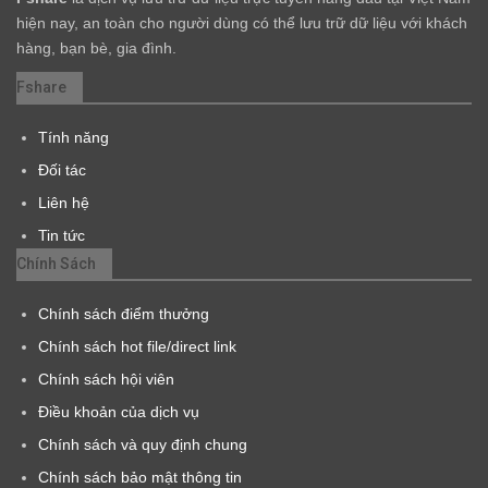
hiện nay, an toàn cho người dùng có thể lưu trữ dữ liệu với khách
hàng, bạn bè, gia đình.
Fshare
Tính năng
Đối tác
Liên hệ
Tin tức
Chính Sách
Chính sách điểm thưởng
Chính sách hot file/direct link
Chính sách hội viên
Điều khoản của dịch vụ
Chính sách và quy định chung
Chính sách bảo mật thông tin