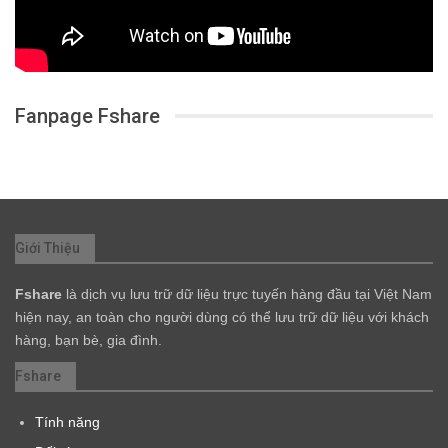
Fanpage Fshare
Giới Thiệu
Fshare
là dịch vụ lưu trữ dữ liệu trực tuyến hàng đầu tại Việt Nam
hiện nay, an toàn cho người dùng có thể lưu trữ dữ liệu với khách
hàng, bạn bè, gia đình.
Fshare
Tính năng