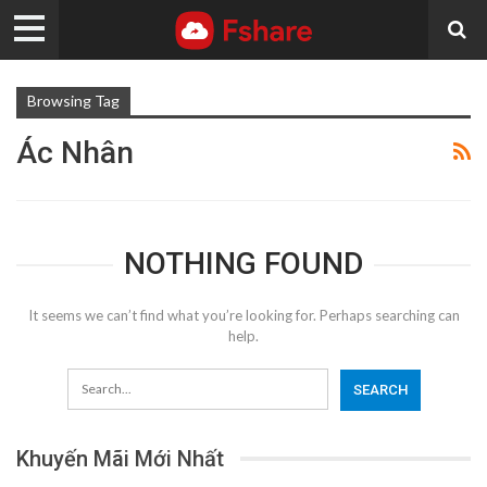
Browsing Tag
Ác Nhân
NOTHING FOUND
It seems we can’t find what you’re looking for. Perhaps searching can
help.
Khuyến Mãi Mới Nhất