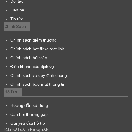
Đối tác
Liên hệ
Tin tức
Chính Sách
Chính sách điểm thưởng
Chính sách hot file/direct link
Chính sách hội viên
Điều khoản của dịch vụ
Chính sách và quy định chung
Chính sách bảo mật thông tin
Hỗ Trợ
Hướng dẫn sử dụng
Câu hỏi thường gặp
Gửi yêu cầu hỗ trợ
Kết nối với chúng tôi: