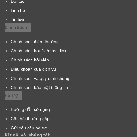
Đối tác
Liên hệ
Tin tức
Chính Sách
Chính sách điểm thưởng
Chính sách hot file/direct link
Chính sách hội viên
Điều khoản của dịch vụ
Chính sách và quy định chung
Chính sách bảo mật thông tin
Hỗ Trợ
Hướng dẫn sử dụng
Câu hỏi thường gặp
Gửi yêu cầu hỗ trợ
Kết nối với chúng tôi: