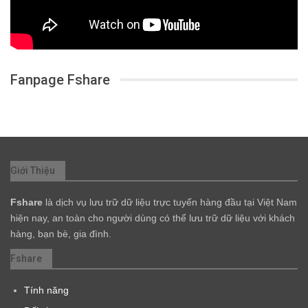
Fanpage Fshare
Giới Thiệu
Fshare
là dịch vụ lưu trữ dữ liệu trực tuyến hàng đầu tại Việt Nam
hiện nay, an toàn cho người dùng có thể lưu trữ dữ liệu với khách
hàng, bạn bè, gia đình.
Fshare
Tính năng