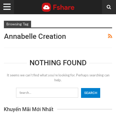
Browsing Tag
Annabelle Creation
NOTHING FOUND
It seems we can’t find what you’re looking for. Perhaps searching can
help.
Khuyến Mãi Mới Nhất