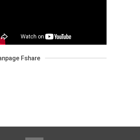
anpage Fshare