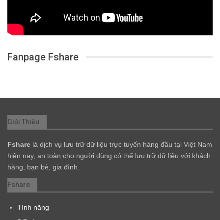
Fanpage Fshare
Giới Thiệu
Fshare
là dịch vụ lưu trữ dữ liệu trực tuyến hàng đầu tại Việt Nam
hiện nay, an toàn cho người dùng có thể lưu trữ dữ liệu với khách
hàng, bạn bè, gia đình.
Fshare
Tính năng