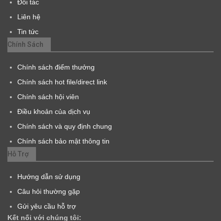
Đối tác
Liên hệ
Tin tức
Chính Sách
Chính sách điểm thưởng
Chính sách hot file/direct link
Chính sách hội viên
Điều khoản của dịch vụ
Chính sách và quy định chung
Chính sách bảo mật thông tin
Hỗ Trợ
Hướng dẫn sử dụng
Câu hỏi thường gặp
Gửi yêu cầu hỗ trợ
Kết nối với chúng tôi: