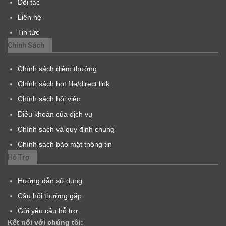
Đối tác
Liên hệ
Tin tức
Chính Sách
Chính sách điểm thưởng
Chính sách hot file/direct link
Chính sách hội viên
Điều khoản của dịch vụ
Chính sách và quy định chung
Chính sách bảo mật thông tin
Hỗ Trợ
Hướng dẫn sử dụng
Câu hỏi thường gặp
Gửi yêu cầu hỗ trợ
Kết nối với chúng tôi: