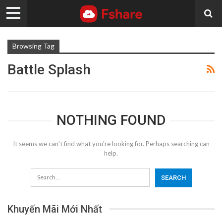
Browsing Tag
Battle Splash
NOTHING FOUND
It seems we can’t find what you’re looking for. Perhaps searching can
help.
Khuyến Mãi Mới Nhất