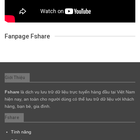
Fanpage Fshare
Giới Thiệu
Fshare
là dịch vụ lưu trữ dữ liệu trực tuyến hàng đầu tại Việt Nam
hiện nay, an toàn cho người dùng có thể lưu trữ dữ liệu với khách
hàng, bạn bè, gia đình.
Fshare
Tính năng