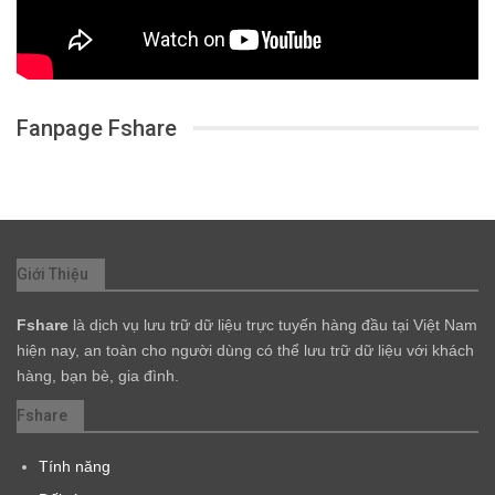
Fanpage Fshare
Giới Thiệu
Fshare
là dịch vụ lưu trữ dữ liệu trực tuyến hàng đầu tại Việt Nam
hiện nay, an toàn cho người dùng có thể lưu trữ dữ liệu với khách
hàng, bạn bè, gia đình.
Fshare
Tính năng