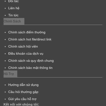
Đối tác
Liên hệ
Tin tức
Chính Sách
Chính sách điểm thưởng
Chính sách hot file/direct link
Chính sách hội viên
Điều khoản của dịch vụ
Chính sách và quy định chung
Chính sách bảo mật thông tin
Hỗ Trợ
Hướng dẫn sử dụng
Câu hỏi thường gặp
Gửi yêu cầu hỗ trợ
Kết nối với chúng tôi: