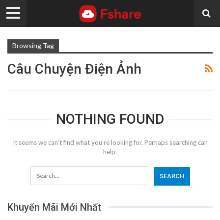
Browsing Tag
Câu Chuyện Điện Ảnh
NOTHING FOUND
It seems we can’t find what you’re looking for. Perhaps searching can
help.
Khuyến Mãi Mới Nhất