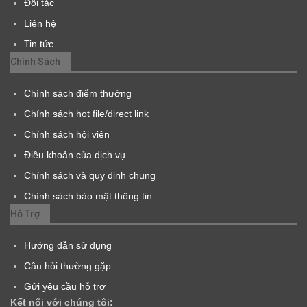
Đối tác
Liên hệ
Tin tức
Chính Sách
Chính sách điểm thưởng
Chính sách hot file/direct link
Chính sách hội viên
Điều khoản của dịch vụ
Chính sách và quy định chung
Chính sách bảo mật thông tin
Hỗ Trợ
Hướng dẫn sử dụng
Câu hỏi thường gặp
Gửi yêu cầu hỗ trợ
Kết nối với chúng tôi: