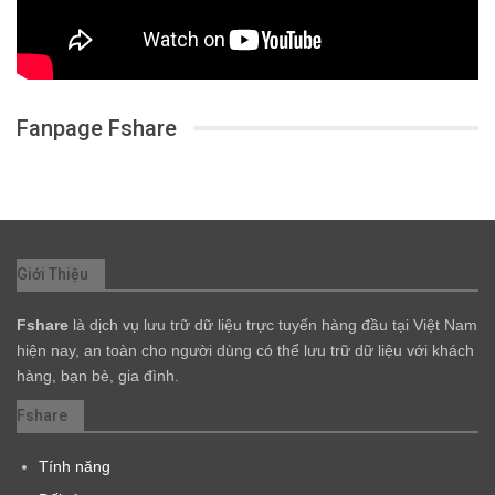
Fanpage Fshare
Giới Thiệu
Fshare
là dịch vụ lưu trữ dữ liệu trực tuyến hàng đầu tại Việt Nam
hiện nay, an toàn cho người dùng có thể lưu trữ dữ liệu với khách
hàng, bạn bè, gia đình.
Fshare
Tính năng