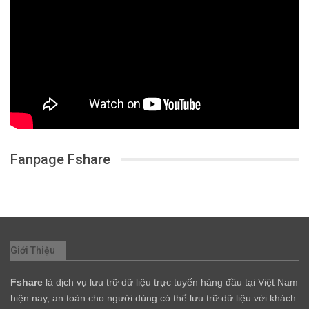
Fanpage Fshare
Giới Thiệu
Fshare
là dịch vụ lưu trữ dữ liệu trực tuyến hàng đầu tại Việt Nam
hiện nay, an toàn cho người dùng có thể lưu trữ dữ liệu với khách