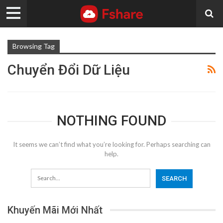
Browsing Tag
Chuyển Đổi Dữ Liệu
NOTHING FOUND
It seems we can’t find what you’re looking for. Perhaps searching can
help.
Khuyến Mãi Mới Nhất