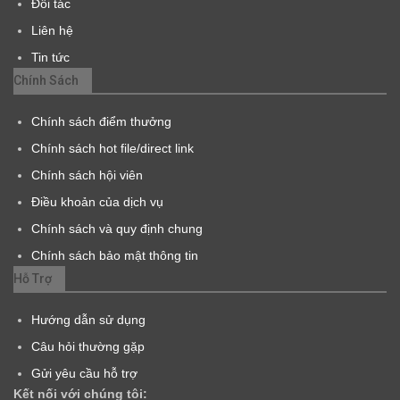
Đối tác
Liên hệ
Tin tức
Chính Sách
Chính sách điểm thưởng
Chính sách hot file/direct link
Chính sách hội viên
Điều khoản của dịch vụ
Chính sách và quy định chung
Chính sách bảo mật thông tin
Hỗ Trợ
Hướng dẫn sử dụng
Câu hỏi thường gặp
Gửi yêu cầu hỗ trợ
Kết nối với chúng tôi: