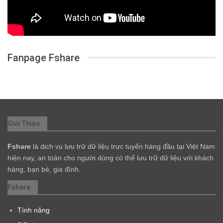
Fanpage Fshare
Giới Thiệu
Fshare
là dịch vụ lưu trữ dữ liệu trực tuyến hàng đầu tại Việt Nam
hiện nay, an toàn cho người dùng có thể lưu trữ dữ liệu với khách
hàng, bạn bè, gia đình.
Fshare
Tính năng