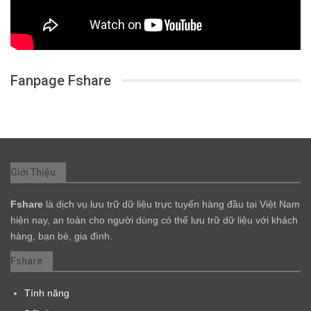
Fanpage Fshare
Giới Thiệu
Fshare
là dịch vụ lưu trữ dữ liệu trực tuyến hàng đầu tại Việt Nam
hiện nay, an toàn cho người dùng có thể lưu trữ dữ liệu với khách
hàng, bạn bè, gia đình.
Fshare
Tính năng