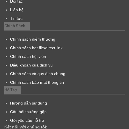
Đối tác
Liên hệ
Tin tức
Chính Sách
Chính sách điểm thưởng
Chính sách hot file/direct link
Chính sách hội viên
Điều khoản của dịch vụ
Chính sách và quy định chung
Chính sách bảo mật thông tin
Hỗ Trợ
Hướng dẫn sử dụng
Câu hỏi thường gặp
Gửi yêu cầu hỗ trợ
Kết nối với chúng tôi: