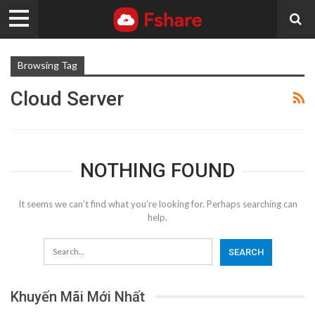
Browsing Tag
Cloud Server
NOTHING FOUND
It seems we can’t find what you’re looking for. Perhaps searching can
help.
Khuyến Mãi Mới Nhất