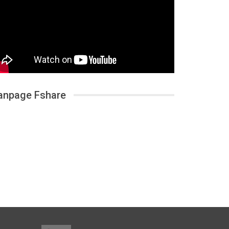
anpage Fshare