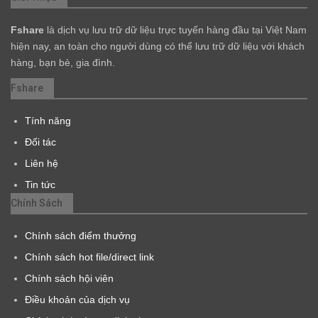
Fshare
là dịch vụ lưu trữ dữ liệu trực tuyến hàng đầu tại Việt Nam
hiện nay, an toàn cho người dùng có thể lưu trữ dữ liệu với khách
hàng, bạn bè, gia đình.
Fshare
Tính năng
Đối tác
Liên hệ
Tin tức
Chính Sách
Chính sách điểm thưởng
Chính sách hot file/direct link
Chính sách hội viên
Điều khoản của dịch vụ