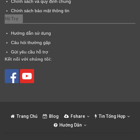
Chính sách và quy định chung
Chính sách bảo mật thông tin
Hỗ Trợ
Hướng dẫn sử dụng
Câu hỏi thường gặp
Gửi yêu cầu hỗ trợ
Kết nối với chúng tôi:
Trang Chủ
Blog
Fshare
Tin Tổng Hợp
Hướng Dẫn