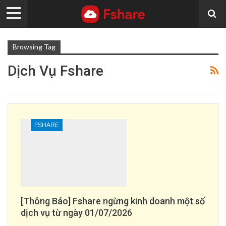
Browsing Tag
Dịch Vụ Fshare
FSHARE
[Thông Báo] Fshare ngừng kinh doanh một số
dịch vụ từ ngày 01/07/2026