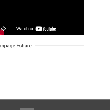
anpage Fshare