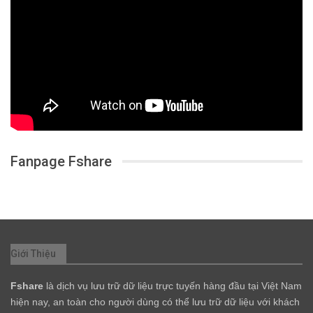
Fanpage Fshare
Giới Thiệu
Fshare
là dịch vụ lưu trữ dữ liệu trực tuyến hàng đầu tại Việt Nam
hiện nay, an toàn cho người dùng có thể lưu trữ dữ liệu với khách