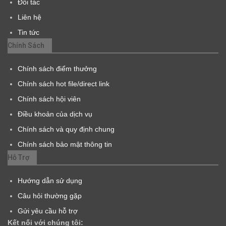
Đối tác
Liên hệ
Tin tức
Chính Sách
Chính sách điểm thưởng
Chính sách hot file/direct link
Chính sách hội viên
Điều khoản của dịch vụ
Chính sách và quy định chung
Chính sách bảo mật thông tin
Hỗ Trợ
Hướng dẫn sử dụng
Câu hỏi thường gặp
Gửi yêu cầu hỗ trợ
Kết nối với chúng tôi: