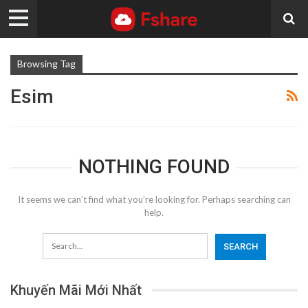
Browsing Tag
Esim
NOTHING FOUND
It seems we can’t find what you’re looking for. Perhaps searching can
help.
Khuyến Mãi Mới Nhất