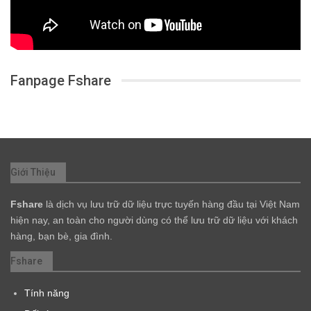
Fanpage Fshare
Giới Thiệu
Fshare
là dịch vụ lưu trữ dữ liệu trực tuyến hàng đầu tại Việt Nam
hiện nay, an toàn cho người dùng có thể lưu trữ dữ liệu với khách
hàng, bạn bè, gia đình.
Fshare
Tính năng