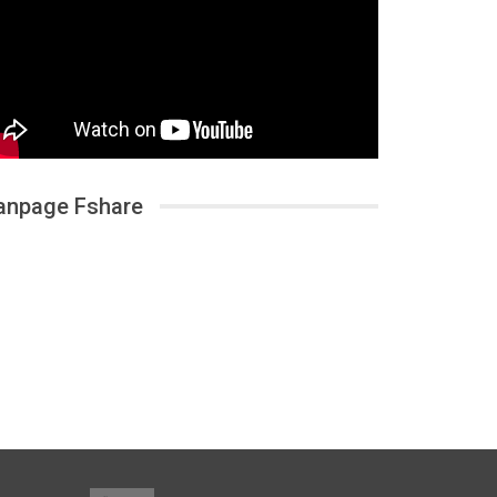
anpage Fshare