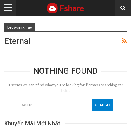
Browsing Tag
Eternal
NOTHING FOUND
It seems we can’t find what you’re looking for. Perhaps searching can
help.
Khuyến Mãi Mới Nhất