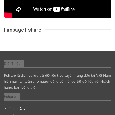
Fanpage Fshare
Giới Thiệu
Fshare
là dịch vụ lưu trữ dữ liệu trực tuyến hàng đầu tại Việt Nam
hiện nay, an toàn cho người dùng có thể lưu trữ dữ liệu với khách
hàng, bạn bè, gia đình.
Fshare
Tính năng