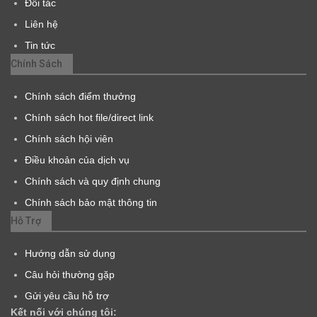
Đối tác
Liên hệ
Tin tức
Chính Sách
Chính sách điểm thưởng
Chính sách hot file/direct link
Chính sách hội viên
Điều khoản của dịch vụ
Chính sách và quy định chung
Chính sách bảo mật thông tin
Hỗ Trợ
Hướng dẫn sử dụng
Câu hỏi thường gặp
Gửi yêu cầu hỗ trợ
Kết nối với chúng tôi: