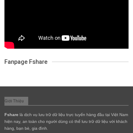
Fanpage Fshare
Giới Thiệu
Fshare
là dịch vụ lưu trữ dữ liệu trực tuyến hàng đầu tại Việt Nam
hiện nay, an toàn cho người dùng có thể lưu trữ dữ liệu với khách
hàng, bạn bè, gia đình.