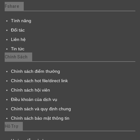
Fshare
Tính năng
Đối tác
Liên hệ
Tin tức
Chính Sách
Chính sách điểm thưởng
Chính sách hot file/direct link
Chính sách hội viên
Điều khoản của dịch vụ
Chính sách và quy định chung
Chính sách bảo mật thông tin
Hỗ Trợ