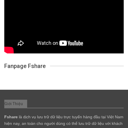
Fanpage Fshare
Giới Thiệu
Fshare
là dịch vụ lưu trữ dữ liệu trực tuyến hàng đầu tại Việt Nam
hiện nay, an toàn cho người dùng có thể lưu trữ dữ liệu với khách