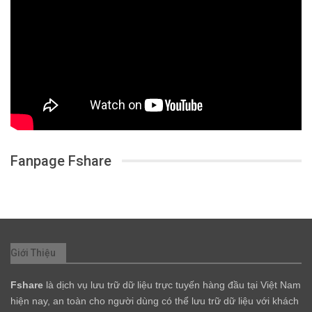
Fanpage Fshare
Giới Thiệu
Fshare
là dịch vụ lưu trữ dữ liệu trực tuyến hàng đầu tại Việt Nam
hiện nay, an toàn cho người dùng có thể lưu trữ dữ liệu với khách