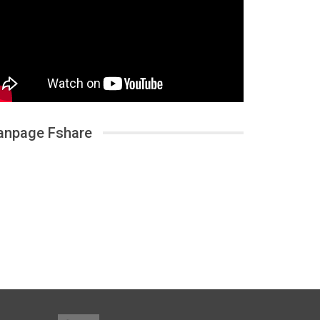
anpage Fshare