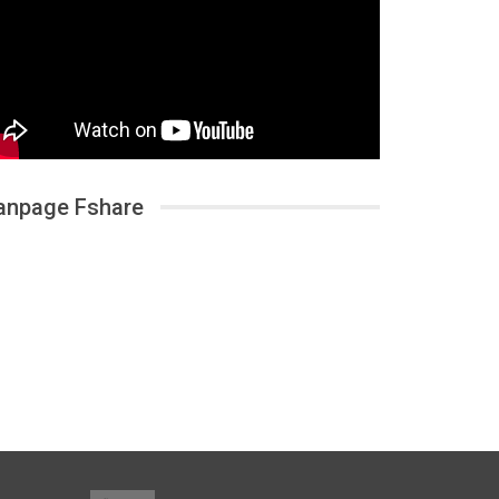
anpage Fshare