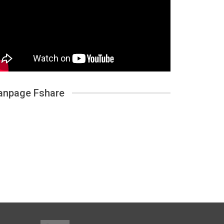
anpage Fshare