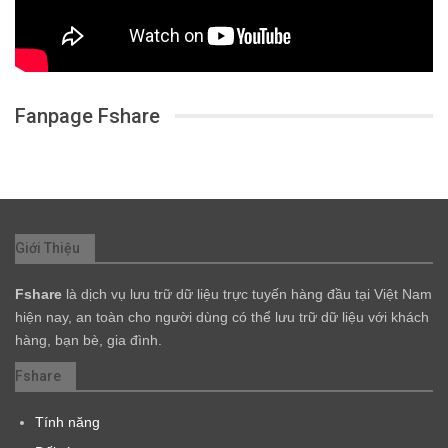
Fanpage Fshare
Giới Thiệu
Fshare
là dịch vụ lưu trữ dữ liệu trực tuyến hàng đầu tại Việt Nam
hiện nay, an toàn cho người dùng có thể lưu trữ dữ liệu với khách
hàng, bạn bè, gia đình.
Fshare
Tính năng