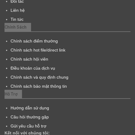
Đối tác
Liên hệ
Tin tức
Chính Sách
Chính sách điểm thưởng
Chính sách hot file/direct link
Chính sách hội viên
Điều khoản của dịch vụ
Chính sách và quy định chung
Chính sách bảo mật thông tin
Hỗ Trợ
Hướng dẫn sử dụng
Câu hỏi thường gặp
Gửi yêu cầu hỗ trợ
Kết nối với chúng tôi: