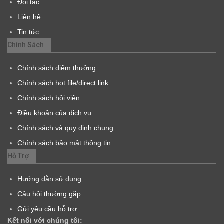
Đối tác
Liên hệ
Tin tức
Chính Sách
Chính sách điểm thưởng
Chính sách hot file/direct link
Chính sách hội viên
Điều khoản của dịch vụ
Chính sách và quy định chung
Chính sách bảo mật thông tin
Hỗ Trợ
Hướng dẫn sử dụng
Câu hỏi thường gặp
Gửi yêu cầu hỗ trợ
Kết nối với chúng tôi: