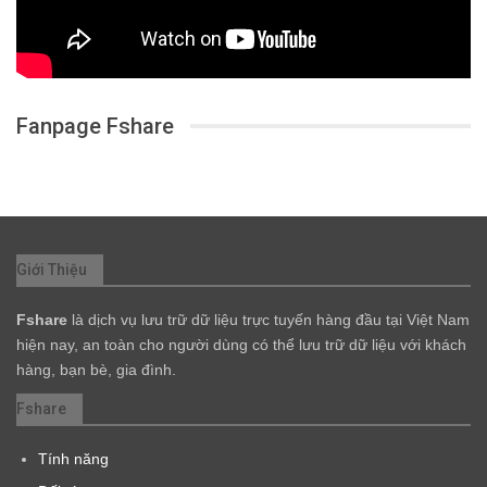
Fanpage Fshare
Giới Thiệu
Fshare
là dịch vụ lưu trữ dữ liệu trực tuyến hàng đầu tại Việt Nam
hiện nay, an toàn cho người dùng có thể lưu trữ dữ liệu với khách
hàng, bạn bè, gia đình.
Fshare
Tính năng