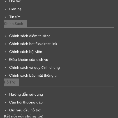
Đối tác
Liên hệ
Tin tức
Chính Sách
Chính sách điểm thưởng
Chính sách hot file/direct link
Chính sách hội viên
Điều khoản của dịch vụ
Chính sách và quy định chung
Chính sách bảo mật thông tin
Hỗ Trợ
Hướng dẫn sử dụng
Câu hỏi thường gặp
Gửi yêu cầu hỗ trợ
Kết nối với chúng tôi: