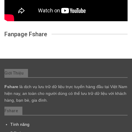
Fanpage Fshare
Giới Thiệu
Fshare
là dịch vụ lưu trữ dữ liệu trực tuyến hàng đầu tại Việt Nam
hiện nay, an toàn cho người dùng có thể lưu trữ dữ liệu với khách
hàng, bạn bè, gia đình.
Fshare
Tính năng