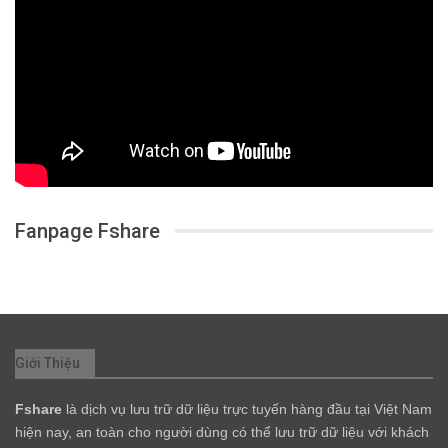
Fanpage Fshare
Giới Thiệu
Fshare
là dịch vụ lưu trữ dữ liệu trực tuyến hàng đầu tại Việt Nam
hiện nay, an toàn cho người dùng có thể lưu trữ dữ liệu với khách