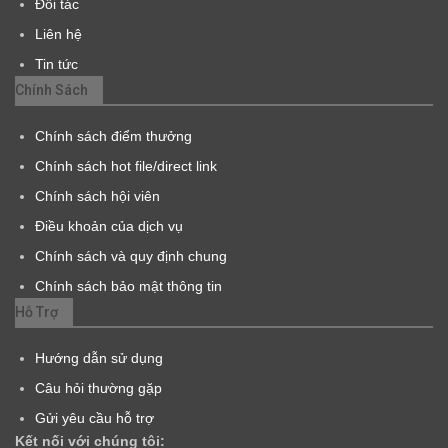
Đối tác
Liên hệ
Tin tức
Chính Sách
Chính sách điểm thưởng
Chính sách hot file/direct link
Chính sách hội viên
Điều khoản của dịch vụ
Chính sách và quy định chung
Chính sách bảo mật thông tin
Hỗ Trợ
Hướng dẫn sử dụng
Câu hỏi thường gặp
Gửi yêu cầu hỗ trợ
Kết nối với chúng tôi: