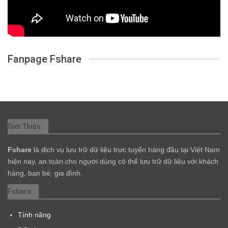
Fanpage Fshare
Giới Thiệu
Fshare
là dịch vụ lưu trữ dữ liệu trực tuyến hàng đầu tại Việt Nam
hiện nay, an toàn cho người dùng có thể lưu trữ dữ liệu với khách
hàng, bạn bè, gia đình.
Fshare
Tính năng