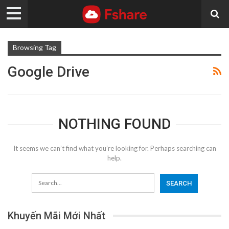
Browsing Tag
Google Drive
NOTHING FOUND
It seems we can’t find what you’re looking for. Perhaps searching can
help.
Khuyến Mãi Mới Nhất