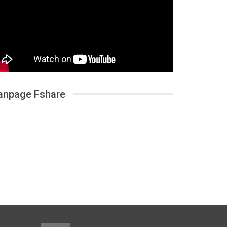
anpage Fshare