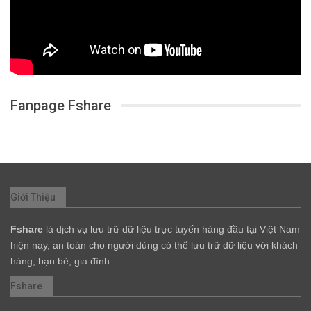
Fanpage Fshare
Giới Thiệu
Fshare
là dịch vụ lưu trữ dữ liệu trực tuyến hàng đầu tại Việt Nam
hiện nay, an toàn cho người dùng có thể lưu trữ dữ liệu với khách
hàng, bạn bè, gia đình.
Fshare