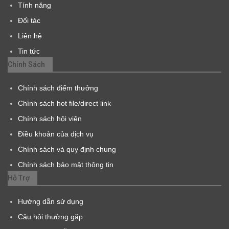
Tính năng
Đối tác
Liên hệ
Tin tức
Chính Sách
Chính sách điểm thưởng
Chính sách hot file/direct link
Chính sách hội viên
Điều khoản của dịch vụ
Chính sách và quy định chung
Chính sách bảo mật thông tin
Hỗ Trợ
Hướng dẫn sử dụng
Câu hỏi thường gặp