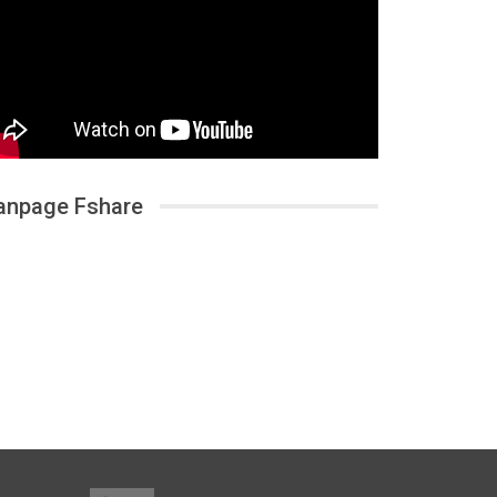
anpage Fshare