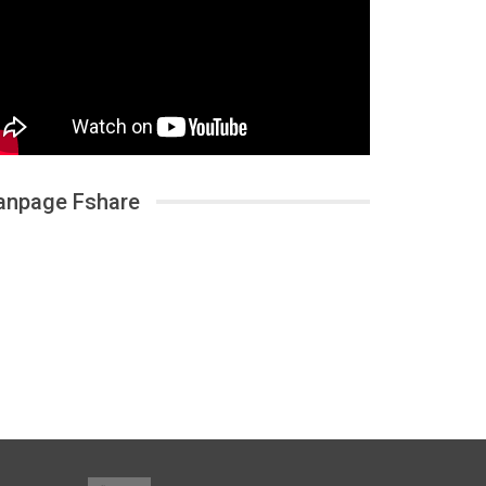
anpage Fshare