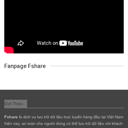
Fanpage Fshare
Giới Thiệu
Fshare
là dịch vụ lưu trữ dữ liệu trực tuyến hàng đầu tại Việt Nam
hiện nay, an toàn cho người dùng có thể lưu trữ dữ liệu với khách