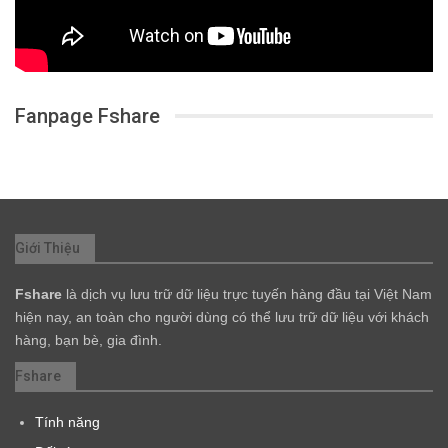
Fanpage Fshare
Giới Thiệu
Fshare
là dịch vụ lưu trữ dữ liệu trực tuyến hàng đầu tại Việt Nam
hiện nay, an toàn cho người dùng có thể lưu trữ dữ liệu với khách
hàng, bạn bè, gia đình.
Fshare
Tính năng