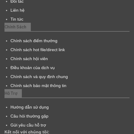
Đối tác
Liên hệ
Tin tức
Chính Sách
Chính sách điểm thưởng
Chính sách hot file/direct link
Chính sách hội viên
Điều khoản của dịch vụ
Chính sách và quy định chung
Chính sách bảo mật thông tin
Hỗ Trợ
Hướng dẫn sử dụng
Câu hỏi thường gặp
Gửi yêu cầu hỗ trợ
Kết nối với chúng tôi: